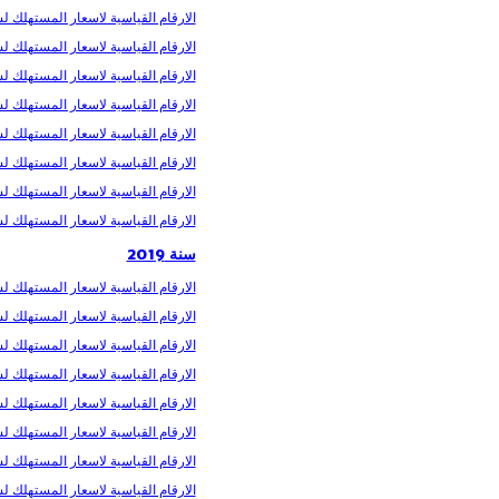
الارقام القياسية لاسعار المستهلك لشهر 
الارقام القياسية لاسعار المستهلك لشهر
الارقام القياسية لاسعار المستهلك لشهر
الارقام القياسية لاسعار المستهلك لشهر
الارقام القياسية لاسعار المستهلك لشهر 
الارقام القياسية لاسعار المستهلك لشهر
الارقام القياسية لاسعار المستهلك لشهر
الارقام القياسية لاسعار المستهلك لشهر
سنة 2019
الارقام القياسية لاسعار المستهلك لسنة 
الارقام القياسية لاسعار المستهلك لشهر
الارقام القياسية لاسعار المستهلك لشه
الارقام القياسية لاسعار المستهلك لشهر 
الارقام القياسية لاسعار المستهلك لشهر
الارقام القياسية لاسعار المستهلك لشهر 
الارقام القياسية لاسعار المستهلك لشهر
الارقام القياسية لاسعار المستهلك لشهر