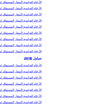
الأرقام القیاسیة لأسعار المستھلك لشهر
الأرقام القیاسیة لأسعار المستھلك لشهر أ
الأرقام القیاسیة لأسعار المستھلك لشهر
الأرقام القیاسیة لأسعار المستھلك لشهر 
الأرقام القیاسیة لأسعار المستھلك لشهر
الأرقام القیاسیة لأسعار المستھلك لشهر 
الأرقام القیاسیة لأسعار المستھلك لشهر
الأرقام القیاسیة لأسعار المستھلك لشهر
الأرقام القیاسیة لأسعار المستھلك لشهر
جداول 2018
الأرقام القیاسیة لأسعار المستھلك لشهر 
الأرقام القیاسیة لأسعار المستھلك لشه
الأرقام القیاسیة لأسعار المستھلك لشهر 
الأرقام القیاسیة لأسعار المستھلك لشهر
الأرقام القیاسیة لأسعار المستھلك لشهر 
الأرقام القیاسیة لأسعار المستھلك لشهر
الأرقام القیاسیة لأسعار المستھلك لشهر