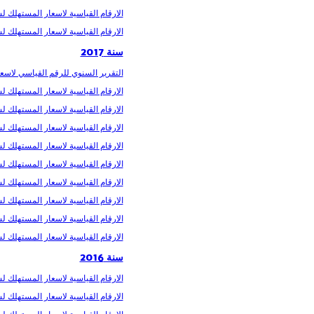
الارقام القياسية لاسعار المستهلك لشهر
الارقام القياسية لاسعار المستهلك لشهر
سنة 2017
التقرير السنوي للرقم القياسي لاسعار 
الارقام القياسية لاسعار المستهلك لشهر
الارقام القياسية لاسعار المستهلك لشه
الارقام القياسية لاسعار المستهلك لشهر 
الارقام القياسية لاسعار المستهلك لشهر
الارقام القياسية لاسعار المستهلك لشهر
الارقام القياسية لاسعار المستهلك لشهر
الارقام القياسية لاسعار المستهلك لشه
الارقام القياسية لاسعار المستهلك لشهر
الارقام القياسية لاسعار المستهلك لشهر
سنة 2016
الارقام القياسية لاسعار المستهلك لشهر
الارقام القياسية لاسعار المستهلك لشه