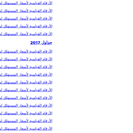
الأرقام القیاسیة لأسعار المستھلك لشهر
الأرقام القیاسیة لأسعار المستھلك لشهر 
الأرقام القیاسیة لأسعار المستھلك لشهر
الأرقام القیاسیة لأسعار المستھلك لشهر
الأرقام القیاسیة لأسعار المستھلك لشهر
جداول 2017
الأرقام القیاسیة لأسعار المستھلك لشهر
الأرقام القیاسیة لأسعار المستھلك لشه
الأرقام القیاسیة لأسعار المستھلك لشهر 
الأرقام القیاسیة لأسعار المستھلك لشهر
الأرقام القیاسیة لأسعار المستھلك لشهر 
الأرقام القیاسیة لأسعار المستھلك لشهر
الأرقام القیاسیة لأسعار المستھلك لشهر
الأرقام القیاسیة لأسعار المستھلك لشهر
الأرقام القیاسیة لأسعار المستھلك لشهر 
الأرقام القیاسیة لأسعار المستھلك لشهر
الأرقام القیاسیة لأسعار المستھلك لشهر