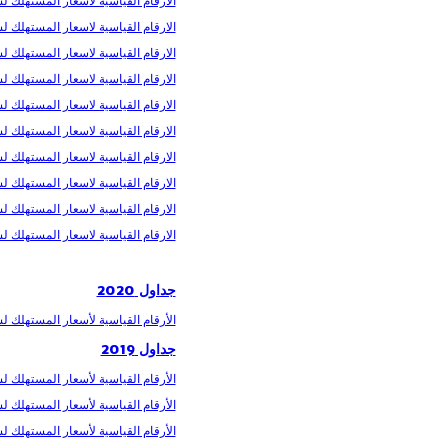
الارقام القياسية لاسعار المستهلك لشهر 
الارقام القياسية لاسعار المستهلك لشهر
الارقام القياسية لاسعار المستهلك لشهر 
الارقام القياسية لاسعار المستهلك لشهر
الارقام القياسية لاسعار المستهلك لشهر
الارقام القياسية لاسعار المستهلك لشهر
الارقام القياسية لاسعار المستهلك لشهر
الارقام القياسية لاسعار المستهلك لشهر
الارقام القياسية لاسعار المستهلك لشهر
الارقام القياسية لاسعار المستهلك لشهر
جداول 2020
الأرقام القیاسیة لأسعار المستھلك لشهر 
جداول 2019
الأرقام القیاسیة لأسعار المستھلك لشهر 
الأرقام القیاسیة لأسعار المستھلك لشه
الأرقام القیاسیة لأسعار المستھلك لشهر 