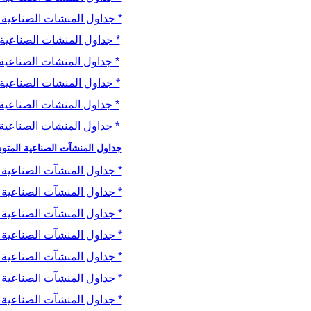
* جداول المنشات الصناعية الكب
* جداول المنشات الصناعية الك
* جداول المنشات الصناعية ال
* جداول المنشات الصناعية الك
* جداول المنشات الصناعية ال
* جداول المنشات الصناعية ال
جداول المنشآت الصناعية المت
* جداول المنشآت الصناعية ال
* جداول المنشآت الصناعية ال
* جداول المنشآت الصناعية ال
* جداول المنشآت الصناعية ال
* جداول المنشآت الصناعية ال
* جداول المنشآت الصناعية ال
* جداول المنشآت الصناعية ال