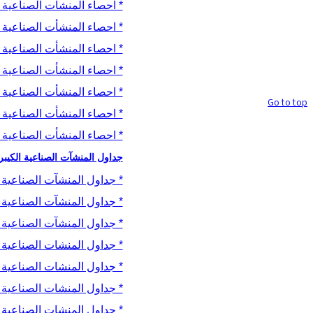
* احصاء المنشأت الصناعية ال
حقوق تصميم
* احصاء المنشأت الصناعية ال
وتنفيذ الموقع محفوظة @ قسم المواقع
والخدمات الالكترونية / هيأة الاحصاء
* احصاء المنشأت الصناعية ال
ونظم المعلومات الجغرافية
* احصاء المنشأت الصناعية ال
* احصاء المنشأت الصناعية ال
Go to top
* احصاء المنشأت الصناعية ال
* احصاء المنشأت الصناعية ال
جداول المنشآت الصناعية الكيبر
* جداول المنشآت الصناعية الك
* جداول المنشآت الصناعية الك
* جداول المنشآت الصناعية الكب
* جداول المنشات الصناعية الك
* جداول المنشات الصناعية الكب
* جداول المنشات الصناعية الك
* جداول المنشات الصناعية الكب