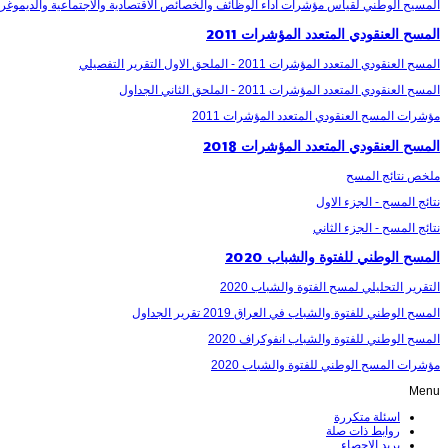
المسيح الوطني لقياس مؤشرات اداء الوظائف والخصائص الاقتصادية والاجتماعية والديموغرافية 
المسح العنقودي المتعدد المؤشرات 2011
المسح العنقودي المتعدد المؤشرات 2011 - الملحق الاول التقرير التفصيلي
المسح العنقودي المتعدد المؤشرات 2011 - الملحق الثاني الجداول
مؤشرات المسح العنقودي المتعدد المؤشرات 2011
المسح العنقودي المتعدد المؤشرات 2018
ملخص نتائج المسح
نتائج المسح - الجزء الاول
نتائج المسح - الجزء الثاني
المسح الوطني للفتوة والشباب 2020
التقرير التحليلي لمسح الفتوة والشباب 2020
المسح الوطني للفتوة والشباب في العراق 2019 تقرير الجداول
المسح الوطني للفتوة والشباب انفوكراف 2020
مؤشرات المسح الوطني للفتوة والشباب 2020
Menu
اسئلة متكررة
روابط ذات صلة
بريد الاحصاء