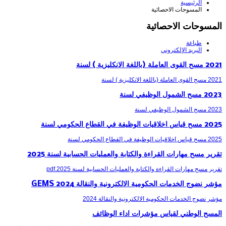
الرئيسية
المسوحات الاحصائية
المسوحات الاحصائية
طباعة
البريد الإلكتروني
2021 مسح القوى العاملة (باللغة الانكليزية ) لسنة
2021 مسح القوى العاملة (باللغة الانكليزية ) لسنة
2023 مسح الشمول الوظيفي لسنة
2023 مسح الشمول الوظيفي لسنة
2025 مسح قياس اخلاقيات الوظيفة في القطاع الحكومي لسنة
2025 مسح قياس اخلاقيات الوظيفة في القطاع الحكومي لسنة
تقرير مسح مهارات القراءة والكتابة والعمليات الحسابية لسنة 2025
تقرير مسح مهارات القراءة والكتابة والعمليات الحسابية لسنة 2025.pdf
مؤشر نضوج الخدمات الحكومية الالكترونية والنقالة 2024 GEMS
مؤشر نضوج الخدمات الحكومية الالكترونية والنقالة 2024
المسح الوطني لقياس مؤشرات اداء الوظائف