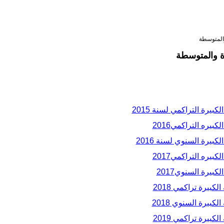
والمتوسطة
رة والمتوسطة
بيرة التراكمي لسنة 2015
بيره التراكمي2016
بيرة السنوي لسنة 2016
بيره التراكمي2017
بيرة السنوي2017
بيرة تراكمي 2018
كبيرة السنوي 2018
بيرة تراكمي 2019