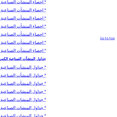
* احصاء المنشأت الصناعية ال
حقوق تصميم
* احصاء المنشأت الصناعية ال
وتنفيذ الموقع محفوظة @ قسم المواقع
والخدمات الالكترونية / هيأة الاحصاء
* احصاء المنشأت الصناعية ال
ونظم المعلومات الجغرافية
* احصاء المنشأت الصناعية ال
* احصاء المنشأت الصناعية ال
Go to top
* احصاء المنشأت الصناعية ال
* احصاء المنشأت الصناعية ال
جداول المنشآت الصناعية الكيبر
* جداول المنشآت الصناعية الك
* جداول المنشآت الصناعية الك
* جداول المنشآت الصناعية الكب
* جداول المنشات الصناعية الك
* جداول المنشات الصناعية الكب
* جداول المنشات الصناعية الك
* جداول المنشات الصناعية الكب