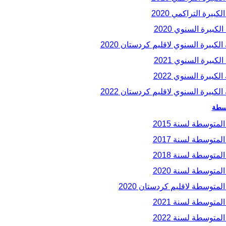
يرة التراكمي 2020
بيرة السنوي 2020
كبيرة السنوي لاقليم كردستان 2020
بيرة السنوي 2021
كبيرة السنوي 2022
كبيرة السنوي لاقليم كردستان 2022
وسطة
متوسطة لسنة 2015
متوسطة لسنة 2017
متوسطة لسنة 2018
متوسطة لسنة 2020
متوسطة لاقليم كردستان 2020
متوسطة لسنة 2021
متوسطة لسنة 2022