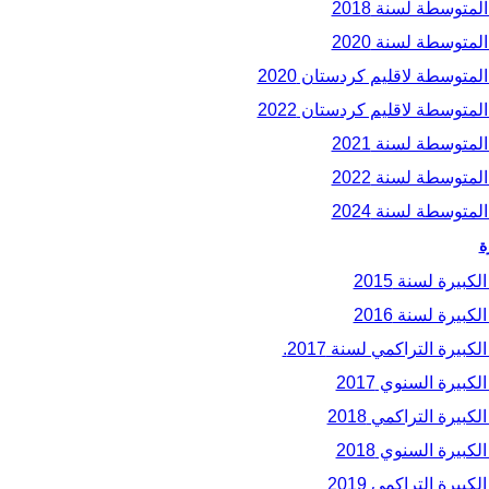
متوسطة لسنة 2018
متوسطة لسنة 2020
متوسطة لاقليم كردستان 2020
متوسطة لاقليم كردستان 2022
متوسطة لسنة 2021
متوسطة لسنة 2022
متوسطة لسنة 2024
ة
بيرة لسنة 2015
بيرة لسنة 2016
يرة التراكمي لسنة 2017.
بيرة السنوي 2017
يرة التراكمي 2018
بيرة السنوي 2018
يرة التراكمي 2019