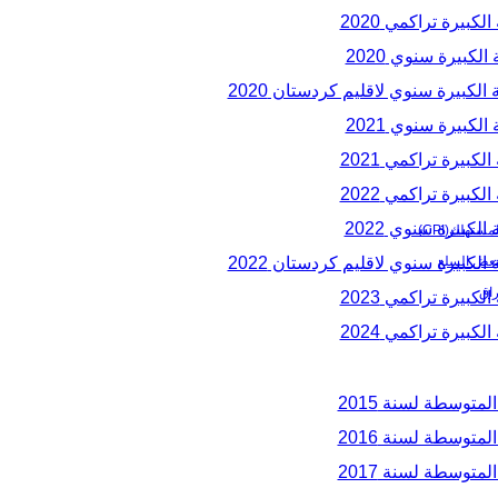
بيرة تراكمي 2020
كبيرة سنوي 2020
لكبيرة سنوي لاقليم كردستان 2020
كبيرة سنوي 2021
بيرة تراكمي 2021
بيرة تراكمي 2022
لكبيرة سنوي 2022
ستهلك(CPI)
لكبيرة سنوي لاقليم كردستان 2022
بعض السلع
راق
بيرة تراكمي 2023
بيرة تراكمي 2024
متوسطة لسنة 2015
متوسطة لسنة 2016
متوسطة لسنة 2017