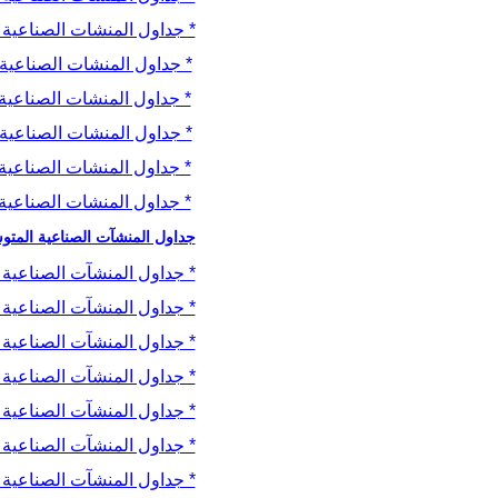
* جداول المنشات الصناعية الكب
* جداول المنشات الصناعية الك
* جداول المنشات الصناعية ال
* جداول المنشات الصناعية الك
* جداول المنشات الصناعية ال
* جداول المنشات الصناعية ال
جداول المنشآت الصناعية المت
* جداول المنشآت الصناعية ال
* جداول المنشآت الصناعية ال
* جداول المنشآت الصناعية ال
* جداول المنشآت الصناعية ال
* جداول المنشآت الصناعية ال
* جداول المنشآت الصناعية ال
* جداول المنشآت الصناعية ال