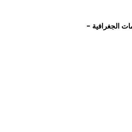
ات الجغرافية -