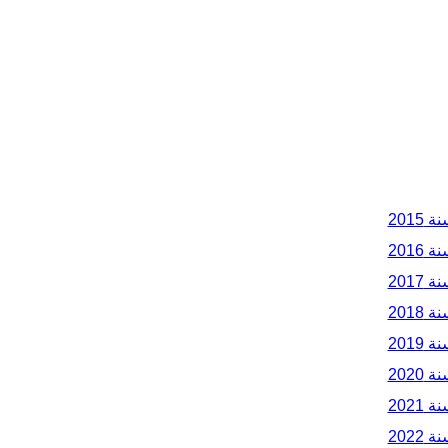
2015
2016
2017
2018
2019
2020
2021
2022