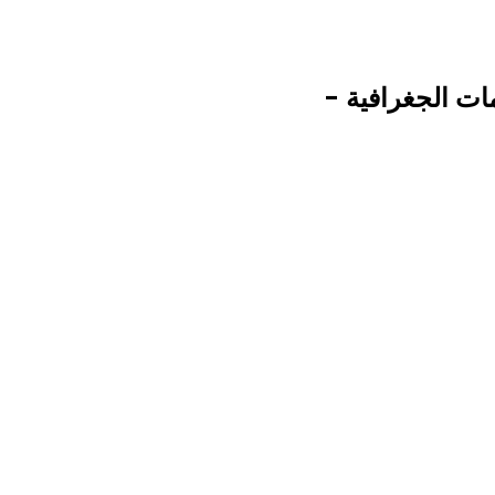
ات الجغرافية -