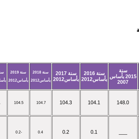
ة
سنة
سنة 2018
سنة 2019
سنة 0
سنة 2016
سنة 2017
2015 بأساس
بأساس2012
بأساس2012
بأساس2012
بأساس2012
بأساس
2007
104.3
104.1
148.0
105.1
104.5
104.7
0.2
0.1
___
-0.2
0.4