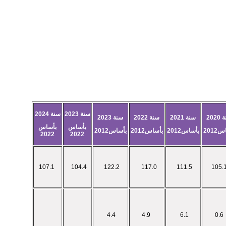
سنة 2023
سنة 2024
202
سنة 2021
سنة 2022
سنة 2023
بأساس
بأساس
2012
بأساس2012
بأساس2012
بأساس2012
2022
2022
107.1
104.4
122.2
117.0
111.5
4.4
4.9
6.1
0.6