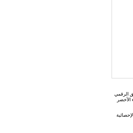
ق الرقمي
ء الأخضر
لإحصائية