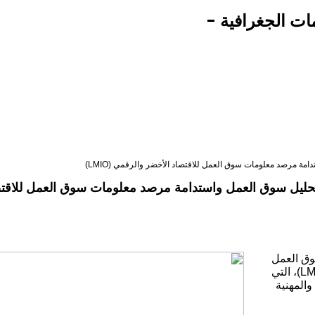
ات الجغرافية -
ة مرصد معلومات سوق العمل للاقتصاد الأخضر والرقمي (LMIO)
تحليل سوق العمل واستدامة مرصد معلومات سوق العمل للاقت
وق العمل
واستدامة مرصد معلومات سوق العمل للاقتصاد الأخضر والرقمي (LMIO)، التي
والمهنية