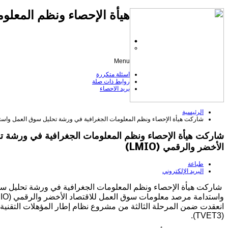
هيأة الإحصاء ونظم المعلوم
Menu
اسئلة متكررة
روابط ذات صلة
بريد الاحصاء
الرئيسية
شاركت هيأة الإحصاء ونظم المعلومات الجغرافية في ورشة تحليل سوق العمل واستدام
شاركت هيأة الإحصاء ونظم المعلومات الجغرافية في ورشة 
الأخضر والرقمي (LMIO)
طباعة
البريد الإلكتروني
شاركت هيأة الإحصاء ونظم المعلومات الجغرافية في ورشة تحليل س
انعقدت ضمن المرحلة الثالثة من مشروع نظام إطار المؤهلات التقنية 
(TVET3).