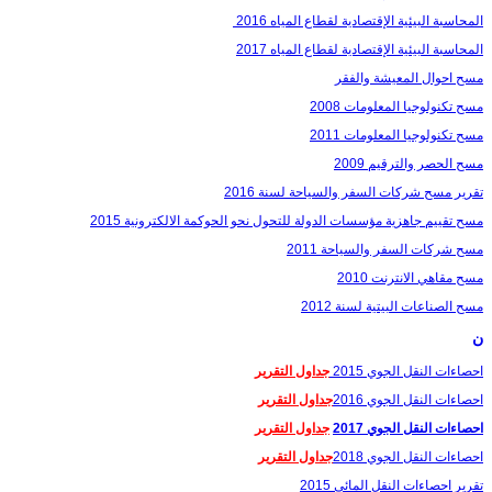
المحاسبة البيئية الإقتصادية لقطاع المياه 2016
المحاسبة البيئية الإقتصادية لقطاع المياه 2017
مسح احوال المعيشة والفقر
مسح تكنولوجيا المعلومات 2008
مسح تكنولوجيا المعلومات 2011
مسح الحصر والترقيم 2009
تقرير مسح شركات السفر والسياحة لسنة 2016
مسح تقييم جاهزية مؤسسات الدولة للتحول نحو الحوكمة الالكترونية 2015
مسح شركات السفر والسياحة 2011
مسح مقاهي الانترنت 2010
مسح الصناعات البيتية لسنة 2012
ن
احصاءات النقل الجوي 2015
جداول التقرير
احصاءات النقل الجوي 2016
جداول التقرير
احصاءات النقل الجوي 2017
جداول التقرير
احصاءات النقل الجوي 2018
جداول التقرير
تقرير احصاءات النقل المائي 2015