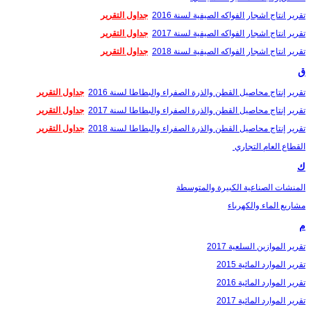
تقرير انتاج اشجار الفواكه الصيفية لسنة 2016
جداول التقرير
تقرير انتاج اشجار الفواكه الصيفية لسنة 2017
جداول التقرير
تقرير انتاج اشجار الفواكه الصيفية لسنة 2018
جداول التقرير
ق
تقرير إنتاج محاصيل القطن والذرة الصفراء والبطاطا لسنة 2016
جداول التقرير
تقرير إنتاج محاصيل القطن والذرة الصفراء والبطاطا لسنة 2017
جداول التقرير
تقرير إنتاج محاصيل القطن والذرة الصفراء والبطاطا لسنة 2018
جداول التقرير
القطاع العام التجاري
ك
المنشات الصناعية الكبيرة والمتوسطة
مشاريع الماء والكهرباء
م
تقرير الموازين السلعية 2017
تقرير الموارد المائية 2015
تقرير الموارد المائية 2016
تقرير الموارد المائية 2017