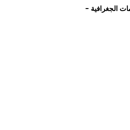
ات الجغرافية -