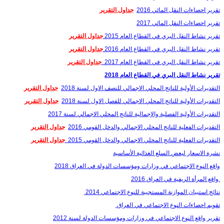
تقرير احصاءات النقل المائي 2016
جداول التقرير
تقرير احصاءات النقل المائي 2017
تقرير نشاط النقل البري في القطاع العام 2015
جداول التقرير
تقرير نشاط النقل البري في القطاع العام 2016
جداول التقرير
تقرير نشاط النقل البري في القطاع العام 2017
جداول التقرير
تقرير نشاط النقل البري في القطاع العام 2018
التقديرات الأولية للناتج المحلي الاجمالي للنصف الاول لسنة 2018
جداول التقرير
التقديرات الأولية للناتج المحلي الاجمالي للفصل الاول لسنة 2018
جداول التقرير
التقديرات الأولية الفصلية والإجمالية للناتج المحلي الاجمالي لسنة 2017
التقديرات الفعلية للناتج المحلي الاجمالي والدخل القومي 2016
جداول التقرير
التقديرات الفعلية للناتج المحلي الاجمالي والدخل القومي 2015
جداول التقرير
نشرة الاسعار لبعض السلع الغذائیة الأساسیة
واقع النوع الاجتماعي في وزارات ومؤسسات الدولة في العراق 2018
واقع المرأة الريفية في العراق 2016
نتائج استبيان الموازنة المستجيبة للنوع الاجتماعي 2014
تقويم احصاءات النوع الاجتماعي في العراق
تقرير واقع النوع الاجتماعي في وزارات ومؤسسات الدولة لسنة 2012