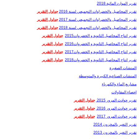
تقرير الموارد المائية 2018
تقرير المحاصيل والخضراوات التجميعي لسنة 2016
جداول التقرير
تقرير المحاصيل والخضراوات التجميعي لسنة 2017
جداول التقرير
تقرير المحاصيل والخضراوات التجميعي لسنة 2018
جداول التقرير
تقرير انتاج المحاصيل الثانوية و الخضروات2015
جداول التقرير
تقرير انتاج المحاصيل الثانوية و الخضروات2016
جداول التقرير
تقرير انتاج المحاصيل الثانوية و الخضروات2017
جداول التقرير
تقرير انتاج المحاصيل الثانوية و الخضروات2018
جداول التقرير
المنشات الصغيرة
المنشات الصناعية الكبيرة والمتوسطة
مشاريع الماء والكهرباء
احصاء المقاولات
تقرير حوادث المرور 2015
جداول التقرير
تقرير حوادث المرور 2016
جداول التقرير
تقرير حوادث المرور 2017
جداول التقرير
تقرير التغير بالمخزون 2014
تقرير التغير بالمخزون 2013