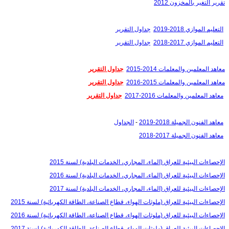
تقرير التغير بالمخزون 2012
التعليم الموازي 2018-2019
جداول التقرير
التعليم الموازي 2017-2018
جداول التقرير
معاهد المعلمين والمعلمات 2014-2015
جداول التقرير
معاهد المعلمين والمعلمات 2015-2016
جداول التقرير
معاهد المعلمين والمعلمات 2016-2017
جداول التقرير
معاهد الفنون الجميلة 2018-2019
-
الجداول
معاهد الفنون الجميلة 2017-2018
الإحصاءات البيئية للعراق (الماء، المجاري، الخدمات البلدية) لسنة 2015
الإحصاءات البيئية للعراق (الماء، المجاري، الخدمات البلدية) لسنة 2016
الإحصاءات البيئية للعراق (الماء، المجاري، الخدمات البلدية) لسنة 2017
الإحصاءات البيئية للعراق (ملوثات الهواء، قطاع الصناعة، الطاقة الكهربائية) لسنة 2015
الإحصاءات البيئية للعراق (ملوثات الهواء، قطاع الصناعة، الطاقة الكهربائية) لسنة 2016
الإحصاءات البيئية للعراق (ملوثات الهواء، قطاع الصناعة، الطاقة الكهربائية) لسنة 2017