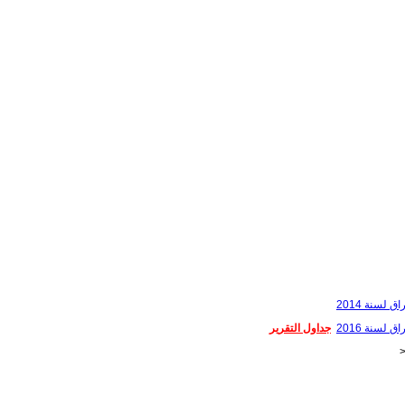
لسنة 2014
لسنة 2016
جداول التقرير