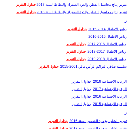
تقرير إنتاج محاصيل القطن والذرة الصفراء والبطاطا لسنة 2017
جداول التقرير
تقرير إنتاج محاصيل القطن والذرة الصفراء والبطاطا لسنة 2018
جداول التقرير
ر
رياض الاطفال 2014-2015
جداول التقرير
رياض الاطفال 2015-2016
رياض الاطفال 2016-2017
جداول التقرير
رياض الاطفال 2017-2018
جداول التقرير
رياض الاطفال 2018-2019
جداول التقرير
سلسلة صافي التراكم الرأس مالي 2001-2015
جداول التقرير
الرعاية الاجتماعية 2018
جداول التقرير
الرعاية الاجتماعية 2017
جداول التقرير
الرعاية الاجتماعية 2016
جداول التقرير
الرعاية الاجتماعية 2015
جداول التقرير
ز
تقرير الشلب وزهرة الشمس لسنة 2016
جداول التقرير
تقرير الشلب وزهرة الشمس لسنة 2017
جداول التقرير