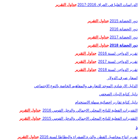
الدراسات العليا في العراق 2016-2017
جداول التقرير
دور الحضانة 2015
جداول التقرير
دور الحضانة 2016
دور الحضانة 2017
جداول التقرير
دور الحضانة 2018
جداول التقرير
تقرير الدواجن لسنة 2016
جداول التقرير
تقرير الدواجن لسنة 2017
جداول التقرير
تقرير الدواجن لسنة 2018
جداول التقرير
اسعار صرف الدولار
الدليل الارشادي الموحد للتعاريف والمفاهيم الخاصة بالنوع الاجتماعي
دليل كتابة البيان الصحفي
دليل كتابة تقارير احصائية سهلة الاستخدام
التقديرات الفعلية للناتج المحلي الاجمالي والدخل القومي 2016
جداول التقرير
التقديرات الفعلية للناتج المحلي الاجمالي والدخل القومي 2015
جداول التقرير
ذ
تقرير إنتاج محاصيل القطن والذرة الصفراء والبطاطا لسنة 2016
جداول التقرير