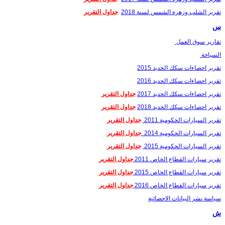
تقرير الشلب وزهرة الشمس لسنة 2018
جداول التقرير
س
تقارير سوق العمل
السياحة
تقرير احصاءات سكك الحديد 2015
تقرير احصاءات سكك الحديد 2016
تقرير احصاءات سكك الحديد 2017
جداول التقرير
تقرير احصاءات سكك الحديد 2018
جداول التقرير
تقرير السيارات الحكومية 2011
جداول التقرير
تقرير السيارات الحكومية 2014
جداول التقرير
تقرير السيارات الحكومية 2015
جداول التقرير
تقرير سيارات القطاع الخاص 2011
جداول التقرير
تقرير سيارات القطاع الخاص 2015
جداول التقرير
تقرير سيارات القطاع الخاص 2016
جداول التقرير
سياسة نشر البيانات الاحصائية
ش